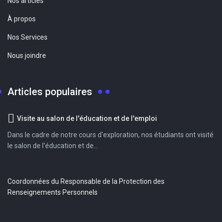
Nos articles
À propos
Nos Services
Nous joindre
Articles populaires
Visite au salon de l'éducation et de l'emploi
Dans le cadre de notre cours d'exploration, nos étudiants ont visité
le salon de l'éducation et de...
Coordonnées du Responsable de la Protection des
Renseignements Personnels