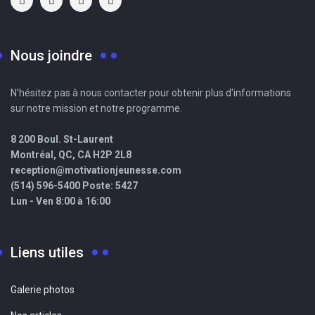
Nous joindre
N'hésitez pas à nous contacter pour obtenir plus d'informations
sur notre mission et notre programme.
8 200 Boul. St-Laurent
Montréal, QC, CA H2P 2L8
reception@motivationjeunesse.com
(514) 596-5400 Poste: 5427
Lun - Ven 8:00 à 16:00
Liens utiles
Galerie photos