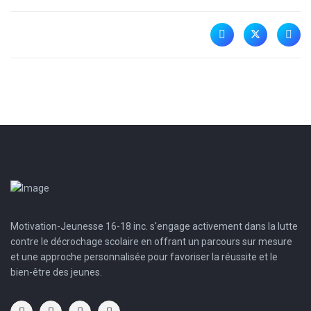
Motivation-Jeunesse 16-18 inc. s'engage activement dans la lutte
contre le décrochage scolaire en offrant un parcours sur mesure
et une approche personnalisée pour favoriser la réussite et le
bien-être des jeunes.