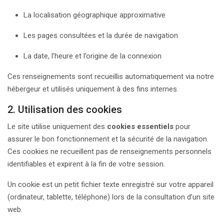
La localisation géographique approximative
Les pages consultées et la durée de navigation
La date, l’heure et l’origine de la connexion
Ces renseignements sont recueillis automatiquement via notre
hébergeur et utilisés uniquement à des fins internes.
2. Utilisation des cookies
Le site utilise uniquement des
cookies essentiels
pour
assurer le bon fonctionnement et la sécurité de la navigation.
Ces cookies ne recueillent pas de renseignements personnels
identifiables et expirent à la fin de votre session.
Un cookie est un petit fichier texte enregistré sur votre appareil
(ordinateur, tablette, téléphone) lors de la consultation d’un site
web.