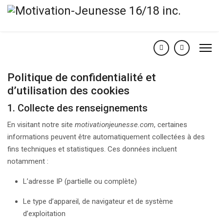
Politique de confidentialité et
d’utilisation des cookies
1. Collecte des renseignements
En visitant notre site
motivationjeunesse.com
, certaines
informations peuvent être automatiquement collectées à des
fins techniques et statistiques. Ces données incluent
notamment :
L’adresse IP (partielle ou complète)
Le type d’appareil, de navigateur et de système
d’exploitation