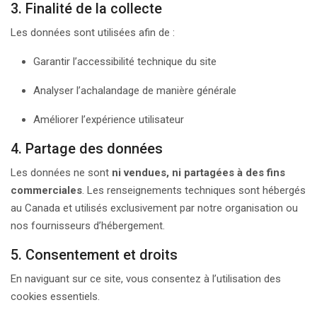
3. Finalité de la collecte
Les données sont utilisées afin de :
Garantir l’accessibilité technique du site
Analyser l’achalandage de manière générale
Améliorer l’expérience utilisateur
4. Partage des données
Les données ne sont
ni vendues, ni partagées à des fins
commerciales
. Les renseignements techniques sont hébergés
au Canada et utilisés exclusivement par notre organisation ou
nos fournisseurs d’hébergement.
5. Consentement et droits
En naviguant sur ce site, vous consentez à l’utilisation des
cookies essentiels.